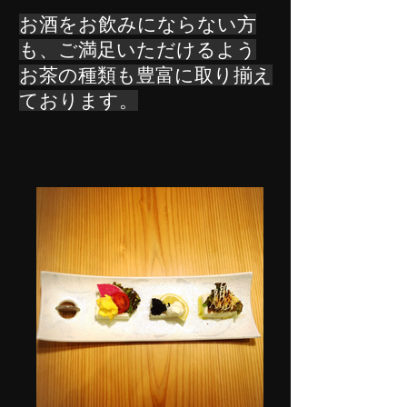
お酒をお飲みにならない方
も、ご満足いただけるよう
お茶の種類も豊富に取り揃え
ております。