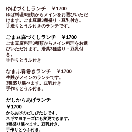
ゆばづくしランチ ￥1700
ゆば料理6種類からメインをお選びいただ
けます。ごま豆腐3種盛り・豆乳付き。
手造りとうふ付きのランチです。
ごま豆腐づくしランチ ￥1700
ごま豆腐料理3種類からメイン料理をお選
びいただけます。湯葉3種盛り・豆乳付
き。
手作りとうふ付き
なまふ春巻きランチ ￥1700
生麩がメインのランチです。
3種盛り選べます。豆乳付き
手作りとうふ付き。
だしからあげランチ
￥1700
からあげのだしびたしです。
​ネギマヨネーズにも変更できます。
​3種盛り選べます。豆乳付き。
​手作りとうふ付き。