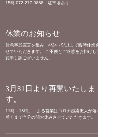
15時 072-277-0888 駐車場あり
休業のお知らせ
緊急事態宣言を鑑み 4/24～5/11まで臨時休業さ
せていただきます。 ご不便とご迷惑をお掛けし大
変申し訳ございません。
3月31日より再開いたしま
す。
11時～15時。 よる営業はコロナ感染拡大が落ち
着くまで当分の間お休みさせていただきます。