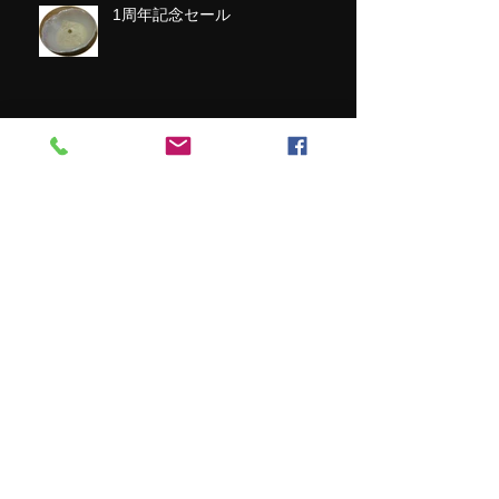
1周年記念セール
Archive
2023年6月
（1）
1件の記事
2021年12月
（1）
1件の記事
2021年4月
（1）
1件の記事
2021年3月
（2）
2件の記事
2018年8月
（1）
1件の記事
2017年4月
（2）
2件の記事
2016年10月
（1）
1件の記事
2016年7月
（2）
2件の記事
2016年6月
（1）
1件の記事
2016年5月
（3）
3件の記事
2016年4月
（3）
3件の記事
2016年3月
（7）
7件の記事
2016年2月
（6）
6件の記事