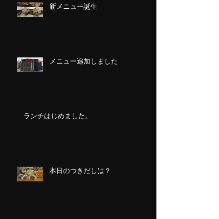
新メニュー誕生
メニュー追加しました
ランチはじめました。
本日のつきだしは？