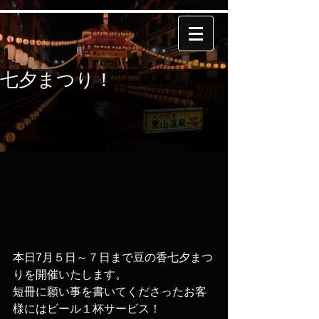
七夕まつり！
本日7月５日～７日まで豆の香七夕まつ
りを開催いたします。
短冊に願い事を書いてくださったお客
様にはビール１杯サービス！