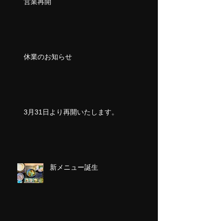
営業再開
休業のお知らせ
3月31日より再開いたします。
新メニュー誕生