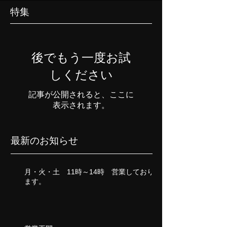
特集
後でもう一度お試
しください
記事が公開されると、ここに
表示されます。
最新のお知らせ
月・火・土 11時～14時 営業しており
ます。