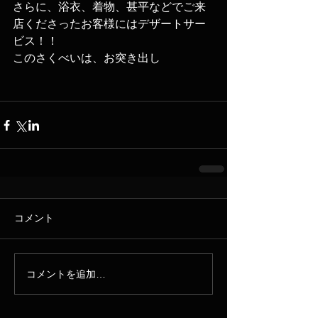
さらに、浴衣、着物、甚平などでご来
店くださったお客様にはデザートサー
ビス！！
このさくべいは、お突き出し
コメント
コメントを追加…