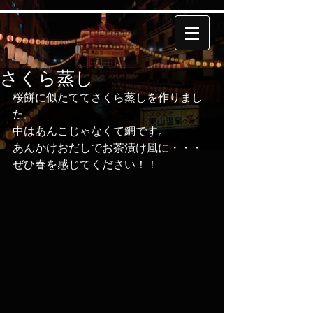
さくら蒸し
桜餅に似たててさくら蒸しを作りまし
た。 
中はあんこじゃなくて鯛です。 
あんかけおだしでお茶漬け風に・・・ 
ぜひ春を感じてください！！ 