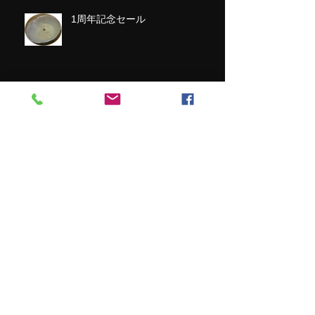
1周年記念セール
Archive
2023年6月
（1）
1件の記事
2021年12月
（1）
1件の記事
2021年4月
（1）
1件の記事
2021年3月
（2）
2件の記事
2018年8月
（1）
1件の記事
2017年4月
（2）
2件の記事
2016年10月
（1）
1件の記事
2016年7月
（2）
2件の記事
2016年6月
（1）
1件の記事
2016年5月
（3）
3件の記事
2016年4月
（3）
3件の記事
2016年3月
（7）
7件の記事
2016年2月
（6）
6件の記事