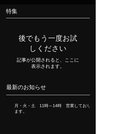
特集
後でもう一度お試
しください
記事が公開されると、ここに
表示されます。
最新のお知らせ
月・火・土 11時～14時 営業しており
ます。