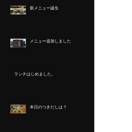
新メニュー誕生
メニュー追加しました
ランチはじめました。
本日のつきだしは？