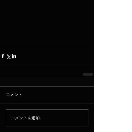
コメント
コメントを追加…