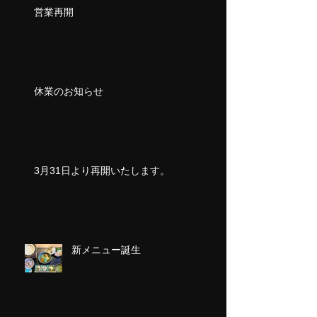
営業再開
休業のお知らせ
3月31日より再開いたします。
新メニュー誕生