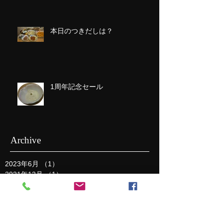
本日のつきだしは？
1周年記念セール
Archive
2023年6月
（1）
1件の記事
2021年12月
（1）
1件の記事
2021年4月
（1）
1件の記事
2021年3月
（2）
2件の記事
2018年8月
（1）
1件の記事
2017年4月
（2）
2件の記事