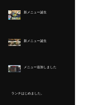
新メニュー誕生
新メニュー誕生
メニュー追加しました
ランチはじめました。