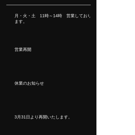
月・火・土 11時～14時 営業しており
ます。
営業再開
休業のお知らせ
3月31日より再開いたします。