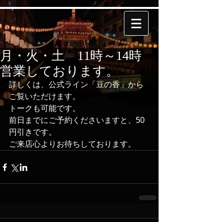
月・火・土 11時～14時
営業しております。
詳しくは、公式ライン「豆の香」から
ご覧いただけます。
トークも可能です。
前日までにご予約くださいますと、50
円引きです。
ご来店心よりお待ちしております。