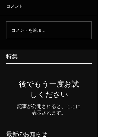
コメント
コメントを追加…
特集
後でもう一度お試
しください
記事が公開されると、ここに
表示されます。
最新のお知らせ